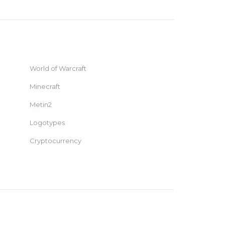
World of Warcraft
Minecraft
Metin2
Logotypes
Cryptocurrency