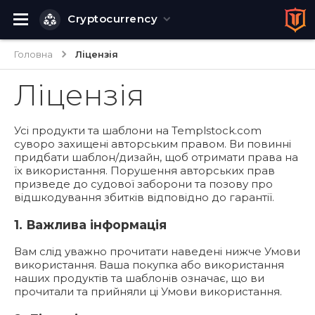
Cryptocurrency
Головна
Ліцензія
Ліцензія
Усі продукти та шаблони на Templstock.com
суворо захищені авторським правом. Ви повинні
придбати шаблон/дизайн, щоб отримати права на
їх використання. Порушення авторських прав
призведе до судової заборони та позову про
відшкодування збитків відповідно до гарантії.
1. Важлива інформація
Вам слід уважно прочитати наведені нижче Умови
використання. Ваша покупка або використання
наших продуктів та шаблонів означає, що ви
прочитали та прийняли ці Умови використання.